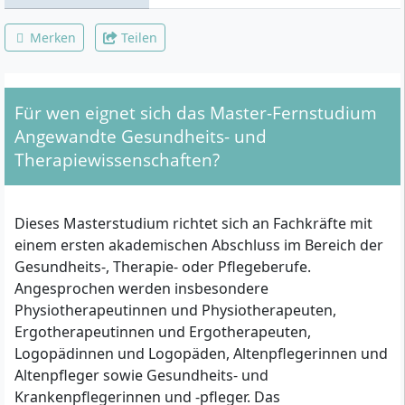
Merken
Teilen
Für wen eignet sich das Master-Fernstudium
Angewandte Gesundheits- und
Therapiewissenschaften?
Dieses Masterstudium richtet sich an Fachkräfte mit
einem ersten akademischen Abschluss im Bereich der
Gesundheits-, Therapie- oder Pflegeberufe.
Angesprochen werden insbesondere
Physiotherapeutinnen und Physiotherapeuten,
Ergotherapeutinnen und Ergotherapeuten,
Logopädinnen und Logopäden, Altenpflegerinnen und
Altenpfleger sowie Gesundheits- und
Krankenpflegerinnen und -pfleger. Das