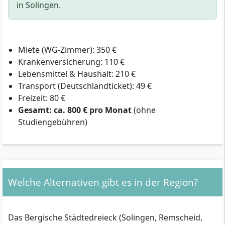
in Solingen.
Miete (WG-Zimmer): 350 €
Krankenversicherung: 110 €
Lebensmittel & Haushalt: 210 €
Transport (Deutschlandticket): 49 €
Freizeit: 80 €
Gesamt: ca. 800 € pro Monat
(ohne
Studiengebühren)
Welche Alternativen gibt es in der Region?
Das Bergische Städtedreieck (Solingen, Remscheid,