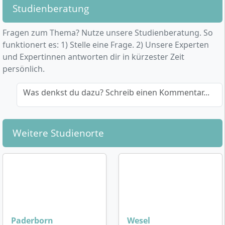
Studienberatung
Fragen zum Thema? Nutze unsere Studienberatung. So
funktionert es: 1) Stelle eine Frage. 2) Unsere Experten
und Expertinnen antworten dir in kürzester Zeit
persönlich.
Was denkst du dazu? Schreib einen Kommentar...
Weitere Studienorte
Paderborn
Wesel