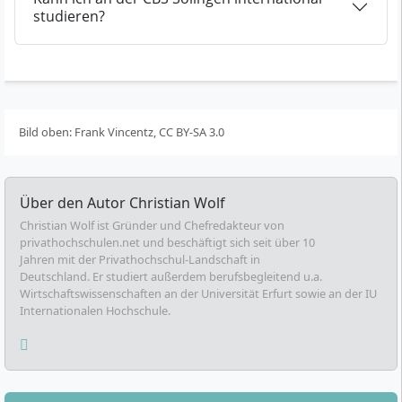
studieren?
Bild oben: Frank Vincentz, CC BY-SA 3.0
Über den Autor
Christian Wolf
Christian Wolf ist Gründer und Chefredakteur von
privathochschulen.net und beschäftigt sich seit über 10
Jahren mit der Privathochschul-Landschaft in
Deutschland. Er studiert außerdem berufsbegleitend u.a.
Wirtschaftswissenschaften an der Universität Erfurt sowie an der IU
Internationalen Hochschule.