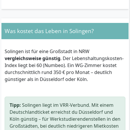
Was kostet das Leben in Solingen?
Solingen ist für eine Großstadt in NRW
vergleichsweise günstig
. Der Lebenshaltungskosten-
Index liegt bei 60 (Numbeo). Ein WG-Zimmer kostet
durchschnittlich rund 350 € pro Monat – deutlich
günstiger als in Düsseldorf oder Köln.
Tipp:
Solingen liegt im VRR-Verbund. Mit einem
Deutschlandticket erreichst du Düsseldorf und
Köln günstig – für Werkstudierendenstellen in den
Großstädten, bei deutlich niedrigeren Mietkosten