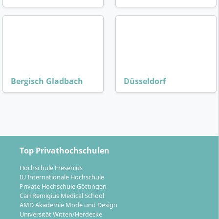
Bergisch Gladbach
Düsseldorf
Top Privathochschulen
Hochschule Fresenius
IU Internationale Hochschule
Private Hochschule Göttingen
Carl Remigius Medical School
AMD Akademie Mode und Design
Universität Witten/Herdecke