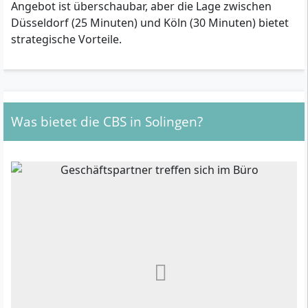
Angebot ist überschaubar, aber die Lage zwischen
Düsseldorf (25 Minuten) und Köln (30 Minuten) bietet
strategische Vorteile.
Was bietet die CBS in Solingen?