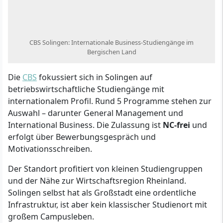
CBS Solingen: Internationale Business-Studiengänge im
Bergischen Land
Die
CBS
fokussiert sich in Solingen auf
betriebswirtschaftliche Studiengänge mit
internationalem Profil. Rund 5 Programme stehen zur
Auswahl – darunter General Management und
International Business. Die Zulassung ist
NC-frei
und
erfolgt über Bewerbungsgespräch und
Motivationsschreiben.
Der Standort profitiert von kleinen Studiengruppen
und der Nähe zur Wirtschaftsregion Rheinland.
Solingen selbst hat als Großstadt eine ordentliche
Infrastruktur, ist aber kein klassischer Studienort mit
großem Campusleben.