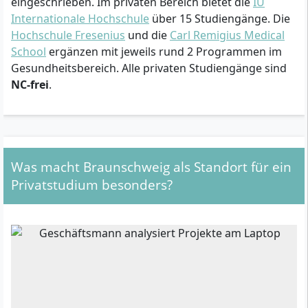
eingeschrieben. Im privaten Bereich bietet die
IU
Internationale Hochschule
über 15 Studiengänge. Die
Hochschule Fresenius
und die
Carl Remigius Medical
School
ergänzen mit jeweils rund 2 Programmen im
Gesundheitsbereich. Alle privaten Studiengänge sind
NC-frei
.
Was macht Braunschweig als Standort für ein
Privatstudium besonders?