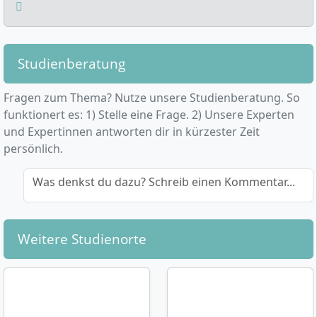
Studienberatung
Fragen zum Thema? Nutze unsere Studienberatung. So
funktionert es: 1) Stelle eine Frage. 2) Unsere Experten
und Expertinnen antworten dir in kürzester Zeit
persönlich.
Was denkst du dazu? Schreib einen Kommentar...
Weitere Studienorte