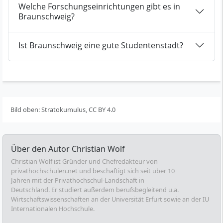
Welche Forschungseinrichtungen gibt es in
Braunschweig?
Ist Braunschweig eine gute Studentenstadt?
Bild oben: Stratokumulus, CC BY 4.0
Über den Autor
Christian Wolf
Christian Wolf ist Gründer und Chefredakteur von
privathochschulen.net und beschäftigt sich seit über 10
Jahren mit der Privathochschul-Landschaft in
Deutschland. Er studiert außerdem berufsbegleitend u.a.
Wirtschaftswissenschaften an der Universität Erfurt sowie an der IU
Internationalen Hochschule.