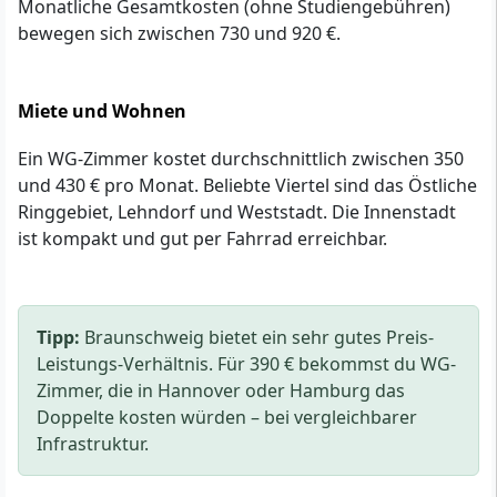
Monatliche Gesamtkosten (ohne Studiengebühren)
bewegen sich zwischen 730 und 920 €.
Miete und Wohnen
Ein WG-Zimmer kostet durchschnittlich zwischen 350
und 430 € pro Monat. Beliebte Viertel sind das Östliche
Ringgebiet, Lehndorf und Weststadt. Die Innenstadt
ist kompakt und gut per Fahrrad erreichbar.
Tipp:
Braunschweig bietet ein sehr gutes Preis-
Leistungs-Verhältnis. Für 390 € bekommst du WG-
Zimmer, die in Hannover oder Hamburg das
Doppelte kosten würden – bei vergleichbarer
Infrastruktur.