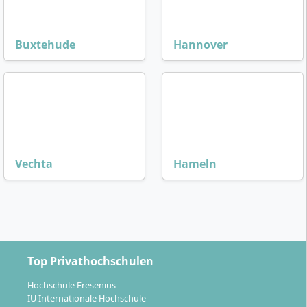
Buxtehude
Hannover
Vechta
Hameln
Top Privathochschulen
Hochschule Fresenius
IU Internationale Hochschule