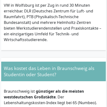
VW in Wolfsburg ist per Zug in rund 30 Minuten
erreichbar. DLR (Deutsches Zentrum für Luft- und
Raumfahrt), PTB (Physikalisch-Technische
Bundesanstalt) und mehrere Helmholtz-Zentren
bieten Werkstudierendenstellen und Praxiskontakte –
ein einzigartiges Umfeld für Technik- und
Wirtschaftsstudierende.
Was kostet das Leben in Braunschweig als
Studentin oder Student?
Braunschweig ist
günstiger als die meisten
westdeutschen Großstädte
. Der
Lebenshaltungskosten-Index liegt bei 65 (Numbeo).