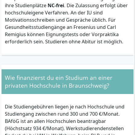
ihre Studienplätze
NC-frei
. Die Zulassung erfolgt über
hochschuleigene Verfahren. An der IU sind
Motivationsschreiben und Gespräche üblich. Für
Gesundheitsstudiengänge an Fresenius und Carl
Remigius können Eignungstests oder Vorpraktika
erforderlich sein. Studieren ohne Abitur ist möglich.
Wie finanzierst du ein Studium an einer
privaten Hochschule in Braunschweig?
Die Studiengebühren liegen je nach Hochschule und
Studiengang zwischen rund 300 und 700 €/Monat.
BAföG ist an allen Hochschulen beantragbar
(Höchstsatz 934 €/Monat). Werkstudierendenstellen