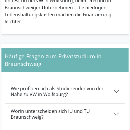
findest du bei VW in Wolfsburg, beim DLR und in
Braunschweiger Unternehmen – die niedrigen
Lebenshaltungskosten machen die Finanzierung
leichter.
Häufige Fragen zum Privatstudium in
Braunschweig
Wie profitiere ich als Studierender von der
Nähe zu VW in Wolfsburg?
Worin unterscheiden sich IU und TU
Braunschweig?