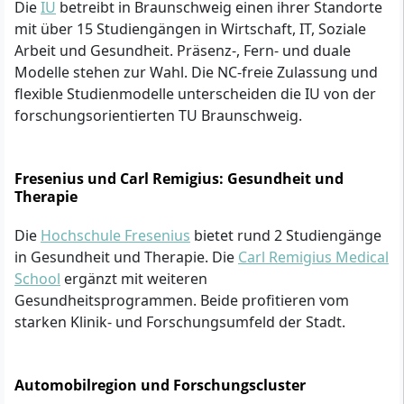
Die
IU
betreibt in Braunschweig einen ihrer Standorte
mit über 15 Studiengängen in Wirtschaft, IT, Soziale
Arbeit und Gesundheit. Präsenz-, Fern- und duale
Modelle stehen zur Wahl. Die NC-freie Zulassung und
flexible Studienmodelle unterscheiden die IU von der
forschungsorientierten TU Braunschweig.
Fresenius und Carl Remigius: Gesundheit und
Therapie
Die
Hochschule Fresenius
bietet rund 2 Studiengänge
in Gesundheit und Therapie. Die
Carl Remigius Medical
School
ergänzt mit weiteren
Gesundheitsprogrammen. Beide profitieren vom
starken Klinik- und Forschungsumfeld der Stadt.
Automobilregion und Forschungscluster