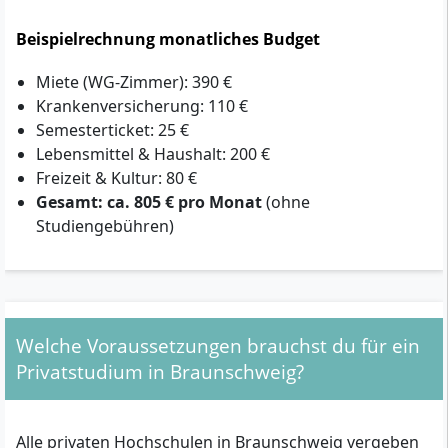
Beispielrechnung monatliches Budget
Miete (WG-Zimmer): 390 €
Krankenversicherung: 110 €
Semesterticket: 25 €
Lebensmittel & Haushalt: 200 €
Freizeit & Kultur: 80 €
Gesamt: ca. 805 € pro Monat
(ohne
Studiengebühren)
Welche Voraussetzungen brauchst du für ein
Privatstudium in Braunschweig?
Alle privaten Hochschulen in Braunschweig vergeben