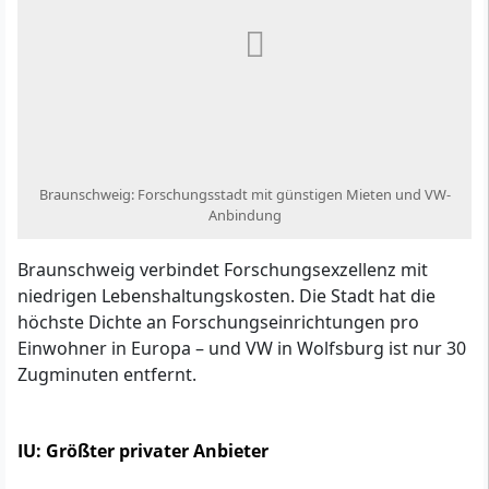
Braunschweig: Forschungsstadt mit günstigen Mieten und VW-
Anbindung
Braunschweig verbindet Forschungsexzellenz mit
niedrigen Lebenshaltungskosten. Die Stadt hat die
höchste Dichte an Forschungseinrichtungen pro
Einwohner in Europa – und VW in Wolfsburg ist nur 30
Zugminuten entfernt.
IU: Größter privater Anbieter