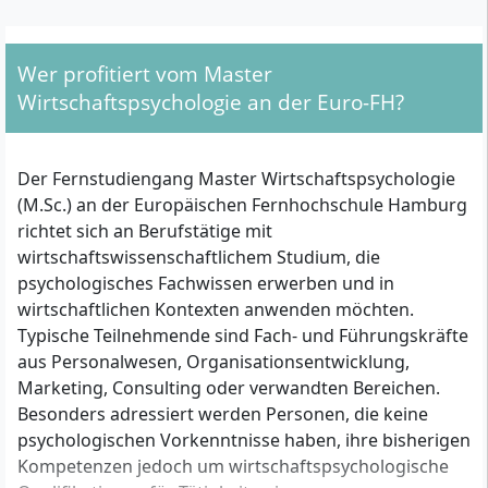
Wer profitiert vom Master
Wirtschaftspsychologie an der Euro-FH?
Der Fernstudiengang Master Wirtschaftspsychologie
(M.Sc.) an der Europäischen Fernhochschule Hamburg
richtet sich an Berufstätige mit
wirtschaftswissenschaftlichem Studium, die
psychologisches Fachwissen erwerben und in
wirtschaftlichen Kontexten anwenden möchten.
Typische Teilnehmende sind Fach- und Führungskräfte
aus Personalwesen, Organisationsentwicklung,
Marketing, Consulting oder verwandten Bereichen.
Besonders adressiert werden Personen, die keine
psychologischen Vorkenntnisse haben, ihre bisherigen
Kompetenzen jedoch um wirtschaftspsychologische