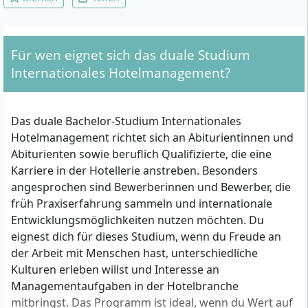
Für wen eignet sich das duale Studium
Internationales Hotelmanagement?
Das duale Bachelor-Studium Internationales
Hotelmanagement richtet sich an Abiturientinnen und
Abiturienten sowie beruflich Qualifizierte, die eine
Karriere in der Hotellerie anstreben. Besonders
angesprochen sind Bewerberinnen und Bewerber, die
früh Praxiserfahrung sammeln und internationale
Entwicklungsmöglichkeiten nutzen möchten. Du
eignest dich für dieses Studium, wenn du Freude an
der Arbeit mit Menschen hast, unterschiedliche
Kulturen erleben willst und Interesse an
Managementaufgaben in der Hotelbranche
mitbringst. Das Programm ist ideal, wenn du Wert auf