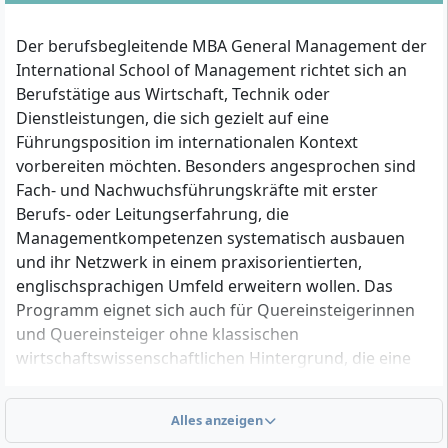
Der berufsbegleitende MBA General Management der
International School of Management richtet sich an
Berufstätige aus Wirtschaft, Technik oder
Dienstleistungen, die sich gezielt auf eine
Führungsposition im internationalen Kontext
vorbereiten möchten. Besonders angesprochen sind
Fach- und Nachwuchsführungskräfte mit erster
Berufs- oder Leitungserfahrung, die
Managementkompetenzen systematisch ausbauen
und ihr Netzwerk in einem praxisorientierten,
englischsprachigen Umfeld erweitern wollen. Das
Programm eignet sich auch für Quereinsteigerinnen
und Quereinsteiger ohne klassischen
wirtschaftswissenschaftlichen Hintergrund, die eine
Karriere im globalen Management anstreben.
Alles anzeigen