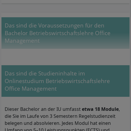
Das sind die Voraussetzungen für den
Bachelor Betriebswirtschaftslehre Office
Management
Das sind die Studieninhalte im
Onlinestudium Betriebswirtschaftslehre
Office Management
Dieser Bachelor an der IU umfasst
etwa 18 Module
,
die Sie im Laufe von 3 Semestern Regelstudienzeit
belegen und absolvieren. Jedes Modul hat einen
Umfang von 5–10 Leistungspunkten (ECTS) und