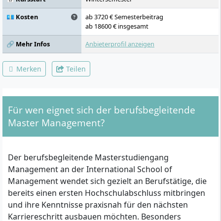
💶 Kosten
ab 3720 € Semesterbeitrag
ab 18600 € insgesamt
🔗 Mehr Infos
Anbieterprofil anzeigen
Merken
Teilen
Für wen eignet sich der berufsbegleitende
Master Management?
Der berufsbegleitende Masterstudiengang
Management an der International School of
Management wendet sich gezielt an Berufstätige, die
bereits einen ersten Hochschulabschluss mitbringen
und ihre Kenntnisse praxisnah für den nächsten
Karriereschritt ausbauen möchten. Besonders