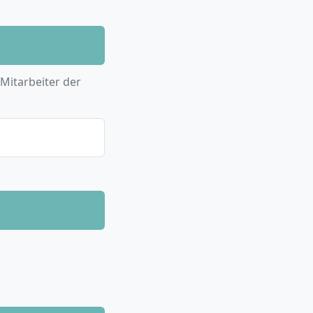
 Mitarbeiter der