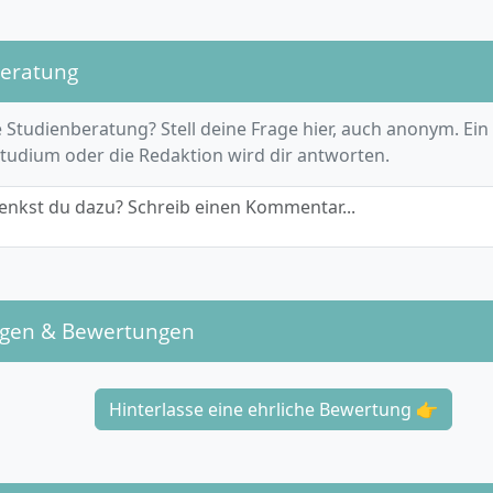
beratung
 Studienberatung? Stell deine Frage hier, auch anonym. Ein
Studium oder die Redaktion wird dir antworten.
enkst du dazu? Schreib einen Kommentar...
ngen & Bewertungen
Hinterlasse eine ehrliche Bewertung 👉