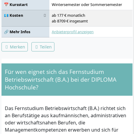
📅 Kursstart
Wintersemester oder Sommersemester
💶 Kosten
ab 177 € monatlich
ab 8709 € insgesamt
🔗 Mehr Infos
Anbieterprofil anzeigen
Merken
Teilen
Für wen eignet sich das Fernstudium
Betriebswirtschaft (B.A.) bei der DIPLOMA
Hochschule?
Das Fernstudium Betriebswirtschaft (B.A.) richtet sich
an Berufstätige aus kaufmännischen, administrativen
oder wirtschaftsnahen Berufen, die
Managementkompetenzen erwerben und sich für