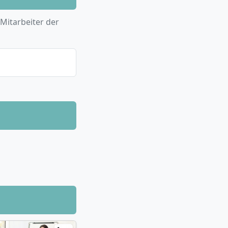
 Mitarbeiter der