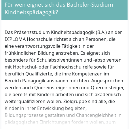
Für wen eignet sich das Bachelor-Studium
Kindheitspädagogik?
Das Präsenzstudium Kindheitspädagogik (B.A.) an der
DIPLOMA Hochschule richtet sich an Personen, die
eine verantwortungsvolle Tätigkeit in der
frühkindlichen Bildung anstreben. Es eignet sich
besonders für Schulabsolventinnen und -absolventen
mit Hochschul- oder Fachhochschulreife sowie für
beruflich Qualifizierte, die ihre Kompetenzen im
Bereich Pädagogik ausbauen möchten. Angesprochen
werden auch Quereinsteigerinnen und Quereinsteiger,
die bereits mit Kindern arbeiten und sich akademisch
weiterqualifizieren wollen. Zielgruppe sind alle, die
Kinder in ihrer Entwicklung begleiten,
Bildungsprozesse gestalten und Chancengleichheit in
pädagogischen Einrichtungen fördern wollen, zum