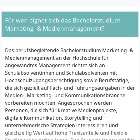
Für wen eignet sich das Bachelorstudium
Marketing- & Medienmanagement?
Das berufsbegleitende Bachelorstudium Marketing- &
Medienmanagement an der Hochschule für
angewandtes Management richtet sich an
Schulabsolventinnen und Schulabsolventen mit
Hochschulzugangsberechtigung sowie Berufstätige,
die sich gezielt auf Fach- und Führungsaufgaben in der
Medien-, Marketing- und Kommunikationsbranche
vorbereiten möchten. Angesprochen werden
Personen, die sich für kreative Medienprojekte,
digitale Kommunikation, Storytelling und
unternehmerische Strategien interessieren und
gleichzeitig Wert auf hohe Praxisanteile und flexible