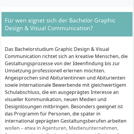
Für wen eignet sich der Bachelor Graphic
Design & Visual Communication?
Das Bachelorstudium Graphic Design & Visual
Communication richtet sich an kreative Menschen, die
Gestaltungsprozesse von der Ideenfindung bis zur
Umsetzung professionell erlernen möchten.
Angesprochen sind Abiturientinnen und Abiturienten
sowie internationale Bewerbende mit gleichwertigem
Schulabschluss, die ein ausgeprägtes Interesse an
visueller Kommunikation, neuen Medien und
Designlösungen mitbringen. Besonders geeignet ist
das Programm für Personen, die später in
international geprägten Gestaltungsberufen arbeiten
wollen – etwa in Agenturen, Medienunternehmen,