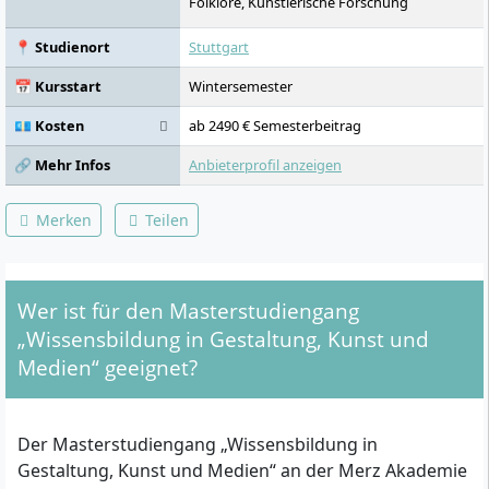
Folklore, Künstlerische Forschung
📍 Studienort
Stuttgart
📅 Kursstart
Wintersemester
💶 Kosten
ab 2490 € Semesterbeitrag
🔗 Mehr Infos
Anbieterprofil anzeigen
Merken
Teilen
Wer ist für den Masterstudiengang
„Wissensbildung in Gestaltung, Kunst und
Medien“ geeignet?
Der Masterstudiengang „Wissensbildung in
Gestaltung, Kunst und Medien“ an der Merz Akademie