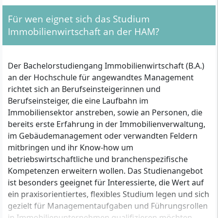
Für wen eignet sich das Studium
Immobilienwirtschaft an der HAM?
Der Bachelorstudiengang Immobilienwirtschaft (B.A.)
an der Hochschule für angewandtes Management
richtet sich an Berufseinsteigerinnen und
Berufseinsteiger, die eine Laufbahn im
Immobiliensektor anstreben, sowie an Personen, die
bereits erste Erfahrung in der Immobilienverwaltung,
im Gebäudemanagement oder verwandten Feldern
mitbringen und ihr Know-how um
betriebswirtschaftliche und branchenspezifische
Kompetenzen erweitern wollen. Das Studienangebot
ist besonders geeignet für Interessierte, die Wert auf
ein praxisorientiertes, flexibles Studium legen und sich
gezielt für Managementaufgaben und Führungsrollen
in Immobilienunternehmen qualifizieren möchten –