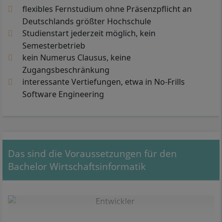
flexibles Fernstudium ohne Präsenzpflicht an
Deutschlands größter Hochschule
Studienstart jederzeit möglich, kein
Semesterbetrieb
kein Numerus Clausus, keine
Zugangsbeschränkung
interessante Vertiefungen, etwa in No-Frills
Software Engineering
Das sind die Voraussetzungen für den
Bachelor Wirtschaftsinformatik