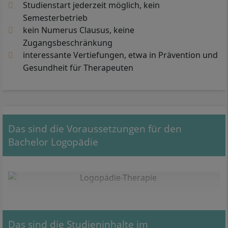
Studienstart jederzeit möglich, kein
Semesterbetrieb
kein Numerus Clausus, keine
Zugangsbeschränkung
interessante Vertiefungen, etwa in Prävention und
Gesundheit für Therapeuten
Das sind die Voraussetzungen für den
Bachelor Logopädie
Das sind die Studieninhalte im