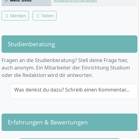
🔗 Mehr Infos
Anbieterprofil anzeigen
Merken
Teilen
Studienberatung
Fragen an die Studienberatung? Stell deine Frage hier,
auch anonym. Ein Mitarbeiter der Einrichtung Studium
oder die Redaktion wird dir antworten.
Was denkst du dazu? Schreib einen Kommentar...
Erfahrungen & Bewertungen