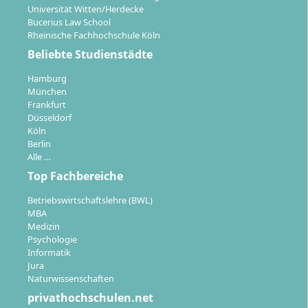
Universität Witten/Herdecke
Bucerius Law School
Rheinische Fachhochschule Köln
Beliebte Studienstädte
Hamburg
München
Frankfurt
Düsseldorf
Köln
Berlin
Alle …
Top Fachbereiche
Betriebswirtschaftslehre (BWL)
MBA
Medizin
Psychologie
Informatik
Jura
Naturwissenschaften
privathochschulen.net