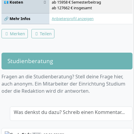
💶 Kosten
ab 15958 € Semesterbeitrag
ab 127662 € insgesamt
🔗 Mehr Infos
Anbieterprofil anzeigen
Merken
Teilen
Studienberatung
Fragen an die Studienberatung? Stell deine Frage hier,
auch anonym. Ein Mitarbeiter der Einrichtung Studium
oder die Redaktion wird dir antworten.
Was denkst du dazu? Schreib einen Kommentar...