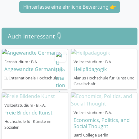
Hinterlasse eine ehrliche Bewertung 👉
Auch interessant 👇
Fernstudium · B.A.
Vollzeitstudium · B.A.
Angewandte Germanistik
Heilpädagogik
IU Internationale Hochschule
Alanus Hochschule für Kunst und
Gesellschaft
Vollzeitstudium · B.F.A.
Freie Bildende Kunst
Vollzeitstudium · B.A.
Economics, Politics, and
Hochschule für Künste im
Social Thought
Sozialen
Bard College Berlin