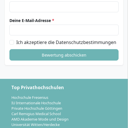
Deine E-Mail-Adresse
*
Ich akzeptiere die Datenschutzbestimmungen
Bewertung abschicken
Top Privathochschulen
Hochschule Fresenius
IU Internationale Hochschule
Private Hochschule Göttingen
Carl Remigius Medical School
AMD Akademie Mode und Design
Universität Witten/Herdecke