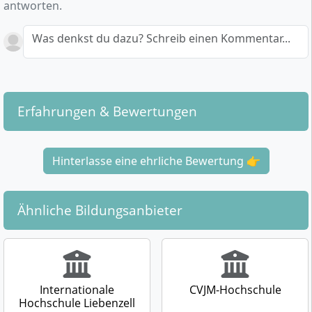
antworten.
Was denkst du dazu? Schreib einen Kommentar...
Erfahrungen & Bewertungen
Hinterlasse eine ehrliche Bewertung 👉
Ähnliche Bildungsanbieter
Internationale
CVJM-Hochschule
Hochschule Liebenzell