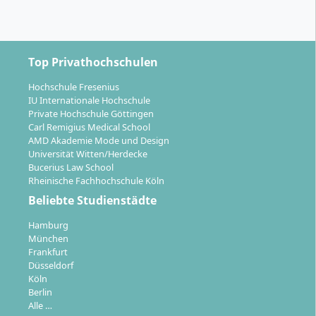
Top Privathochschulen
Hochschule Fresenius
IU Internationale Hochschule
Private Hochschule Göttingen
Carl Remigius Medical School
AMD Akademie Mode und Design
Universität Witten/Herdecke
Bucerius Law School
Rheinische Fachhochschule Köln
Beliebte Studienstädte
Hamburg
München
Frankfurt
Düsseldorf
Köln
Berlin
Alle …