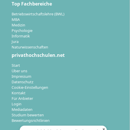
Top Fachbereiche
Betriebswirtschaftslehre (BWL)
MBA
Medizin
Psychologie
Informatik
Jura
Naturwissenschaften
privathochschulen.net
Start
Über uns
Impressum
Datenschutz
Cookie-Einstellungen
Kontakt
Für Anbieter
Login
Mediadaten
Studium bewerten
Bewertungsrichtlinien
×