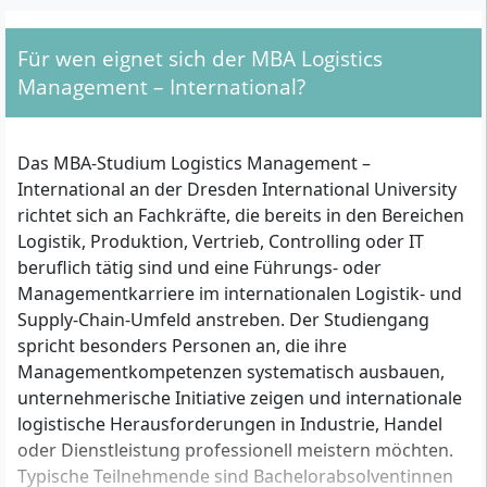
Thesis, Colloquium
Für wen eignet sich der MBA Logistics
Management – International?
Das MBA-Studium Logistics Management –
International an der Dresden International University
richtet sich an Fachkräfte, die bereits in den Bereichen
Logistik, Produktion, Vertrieb, Controlling oder IT
beruflich tätig sind und eine Führungs- oder
Managementkarriere im internationalen Logistik- und
Supply-Chain-Umfeld anstreben. Der Studiengang
spricht besonders Personen an, die ihre
Managementkompetenzen systematisch ausbauen,
unternehmerische Initiative zeigen und internationale
logistische Herausforderungen in Industrie, Handel
oder Dienstleistung professionell meistern möchten.
Typische Teilnehmende sind Bachelorabsolventinnen