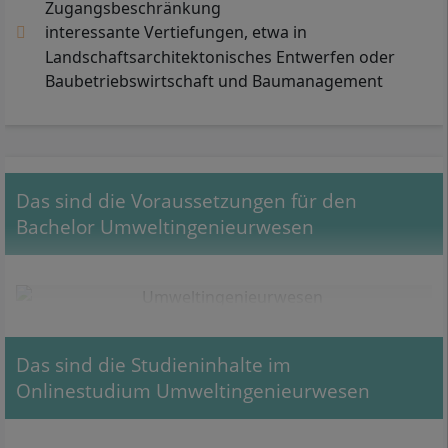
Zugangsbeschränkung
interessante Vertiefungen, etwa in
Landschaftsarchitektonisches Entwerfen oder
Baubetriebswirtschaft und Baumanagement
Das sind die Voraussetzungen für den
Bachelor Umweltingenieurwesen
Das sind die Studieninhalte im
Onlinestudium Umweltingenieurwesen