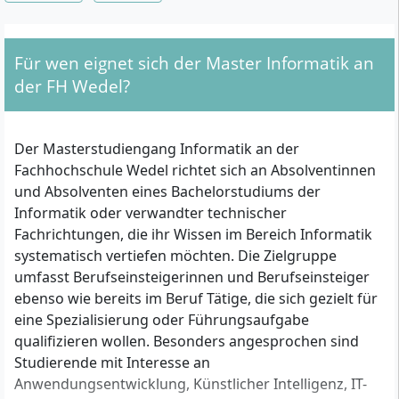
Für wen eignet sich der Master Informatik an
der FH Wedel?
Der Masterstudiengang Informatik an der
Fachhochschule Wedel richtet sich an Absolventinnen
und Absolventen eines Bachelorstudiums der
Informatik oder verwandter technischer
Fachrichtungen, die ihr Wissen im Bereich Informatik
systematisch vertiefen möchten. Die Zielgruppe
umfasst Berufseinsteigerinnen und Berufseinsteiger
ebenso wie bereits im Beruf Tätige, die sich gezielt für
eine Spezialisierung oder Führungsaufgabe
qualifizieren wollen. Besonders angesprochen sind
Studierende mit Interesse an
Anwendungsentwicklung, Künstlicher Intelligenz, IT-