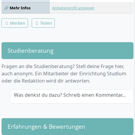
🔗 Mehr Infos
Anbieterprofil anzeigen
Merken
Teilen
Studienberatung
Fragen an die Studienberatung? Stell deine Frage hier,
auch anonym. Ein Mitarbeiter der Einrichtung Studium
oder die Redaktion wird dir antworten.
Was denkst du dazu? Schreib einen Kommentar...
Erfahrungen & Bewertungen