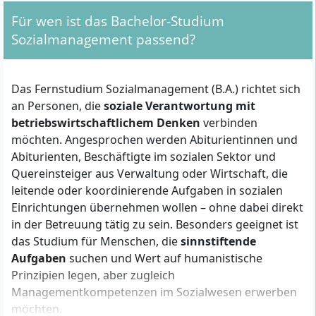
Für wen ist das Bachelor-Studium
Sozialmanagement passend?
Das Fernstudium Sozialmanagement (B.A.) richtet sich
an Personen, die
soziale Verantwortung mit
betriebswirtschaftlichem Denken
verbinden
möchten. Angesprochen werden Abiturientinnen und
Abiturienten, Beschäftigte im sozialen Sektor und
Quereinsteiger aus Verwaltung oder Wirtschaft, die
leitende oder koordinierende Aufgaben in sozialen
Einrichtungen übernehmen wollen – ohne dabei direkt
in der Betreuung tätig zu sein. Besonders geeignet ist
das Studium für Menschen, die
sinnstiftende
Aufgaben
suchen und Wert auf humanistische
Prinzipien legen, aber zugleich
Managementkompetenzen im Sozialwesen erwerben
möchten.