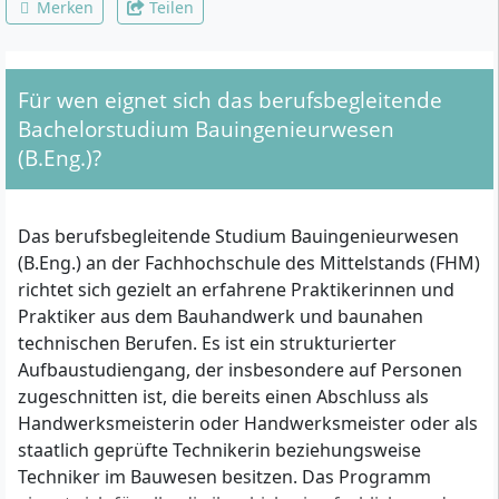
Merken
Teilen
Für wen eignet sich das berufsbegleitende
Bachelorstudium Bauingenieurwesen
(B.Eng.)?
Das berufsbegleitende Studium Bauingenieurwesen
(B.Eng.) an der Fachhochschule des Mittelstands (FHM)
richtet sich gezielt an erfahrene Praktikerinnen und
Praktiker aus dem Bauhandwerk und baunahen
technischen Berufen. Es ist ein strukturierter
Aufbaustudiengang, der insbesondere auf Personen
zugeschnitten ist, die bereits einen Abschluss als
Handwerksmeisterin oder Handwerksmeister oder als
staatlich geprüfte Technikerin beziehungsweise
Techniker im Bauwesen besitzen. Das Programm