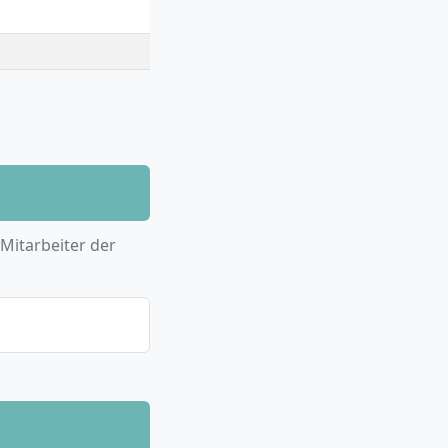
 Mitarbeiter der