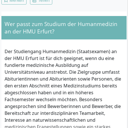
Merken
Teilen
Wer passt zum Studium der Humanmedizin
an der HMU Erfurt?
Der Studiengang Humanmedizin (Staatsexamen) an
der HMU Erfurt ist für dich geeignet, wenn du eine
fundierte medizinische Ausbildung auf
Universitätsniveau anstrebst. Die Zielgruppe umfasst
Abiturientinnen und Abiturienten sowie Personen, die
den ersten Abschnitt eines Medizinstudiums bereits
abgeschlossen haben und in ein höheres
Fachsemester wechseln möchten. Besonders
angesprochen sind Bewerberinnen und Bewerber, die
Bereitschaft zur interdisziplinären Teamarbeit,
Interesse an naturwissenschaftlichen und
medizinischen Fragestellungen sowie ein starkes