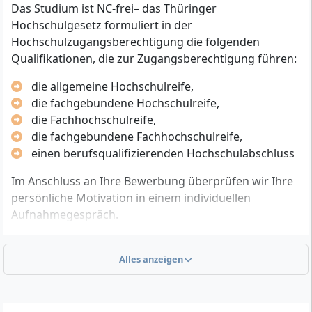
Das Studium ist NC-frei– das Thüringer
Hochschulgesetz formuliert in der
Hochschulzugangsberechtigung die folgenden
Qualifikationen, die zur Zugangsberechtigung führen:
die allgemeine Hochschulreife,
die fachgebundene Hochschulreife,
die Fachhochschulreife,
die fachgebundene Fachhochschulreife,
einen berufsqualifizierenden Hochschulabschluss
Im Anschluss an Ihre Bewerbung überprüfen wir Ihre
persönliche Motivation in einem individuellen
Aufnahmegespräch.
Alles anzeigen