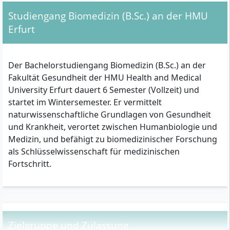
Studiengang Biomedizin (B.Sc.) an der HMU
Erfurt
Der Bachelorstudiengang Biomedizin (B.Sc.) an der
Fakultät Gesundheit der HMU Health and Medical
University Erfurt dauert 6 Semester (Vollzeit) und
startet im Wintersemester. Er vermittelt
naturwissenschaftliche Grundlagen von Gesundheit
und Krankheit, verortet zwischen Humanbiologie und
Medizin, und befähigt zu biomedizinischer Forschung
als Schlüsselwissenschaft für medizinischen
Fortschritt.​
Zielgruppe und Zulassung