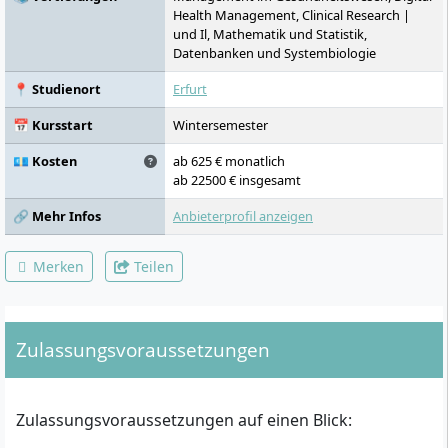
Health Management, Clinical Research |
und Il, Mathematik und Statistik,
Datenbanken und Systembiologie
📍 Studienort
Erfurt
📅 Kursstart
Wintersemester
💶 Kosten
ab 625 € monatlich
ab 22500 € insgesamt
🔗 Mehr Infos
Anbieterprofil anzeigen
Merken
Teilen
Zulassungsvoraussetzungen
Zulassungsvoraussetzungen auf einen Blick: