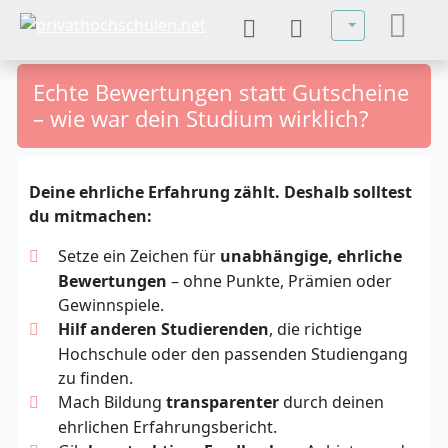
Sprache auswä
Echte Bewertungen statt Gutscheine
– wie war dein Studium wirklich?
Deine ehrliche Erfahrung zählt. Deshalb solltest
du mitmachen:
Setze ein Zeichen für
unabhängige, ehrliche
Bewertungen
– ohne Punkte, Prämien oder
Gewinnspiele.
Hilf anderen Studierenden
, die richtige
Hochschule oder den passenden Studiengang
zu finden.
Mach Bildung
transparenter
durch deinen
ehrlichen Erfahrungsbericht.