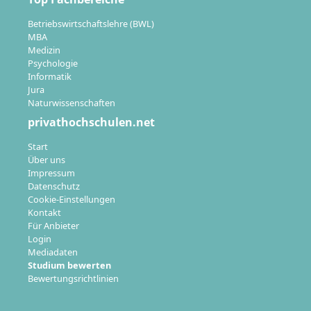
Betriebswirtschaftslehre (BWL)
MBA
Medizin
Psychologie
Informatik
Jura
Naturwissenschaften
privathochschulen.net
Start
Über uns
Impressum
Datenschutz
Cookie-Einstellungen
Kontakt
Für Anbieter
Login
Mediadaten
Studium bewerten
Bewertungsrichtlinien