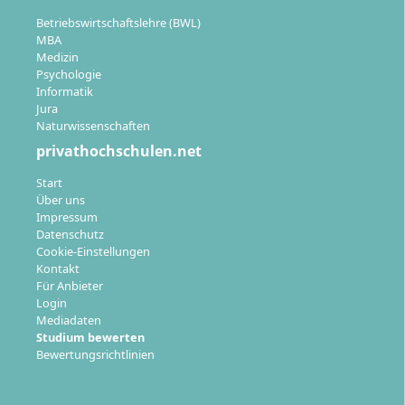
Betriebswirtschaftslehre (BWL)
MBA
Medizin
Psychologie
Informatik
Jura
Naturwissenschaften
privathochschulen.net
Start
Über uns
Impressum
Datenschutz
Cookie-Einstellungen
Kontakt
Für Anbieter
Login
Mediadaten
Studium bewerten
Bewertungsrichtlinien